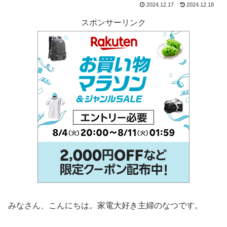
2024.12.17
2024.12.18
スポンサーリンク
みなさん、こんにちは。家電大好き主婦のなつです。