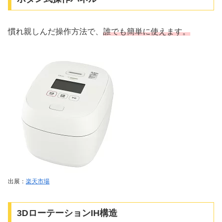
慣れ親しんだ操作方法で、
誰でも簡単に使えます。
出展：
楽天市場
3DローテーションIH構造