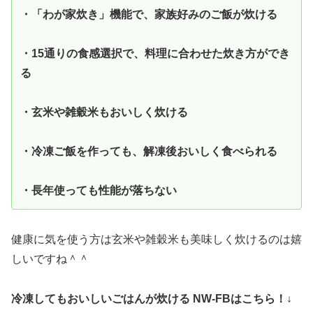
・「わが家炊き」機能で、家族好みのご飯が炊ける
・15通りの食感選択で、料理に合わせた炊き方ができ
る
・玄米や雑穀米もおいしく炊ける
・冷凍ご飯を作っても、解凍後おいしく食べられる
・長年使っても性能が落ちない
健康に気を使う方は玄米や雑穀米も美味しく炊けるのは嬉
しいですね＾＾
冷凍してもおいしいごはんが炊ける NW-FBはこちら！↓