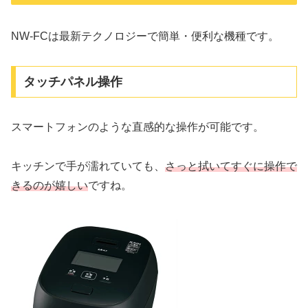
NW-FCは最新テクノロジーで簡単・便利な機種です。
タッチパネル操作
スマートフォンのような直感的な操作が可能です。
キッチンで手が濡れていても、
さっと拭いてすぐに操作で
きるのが嬉しい
ですね。