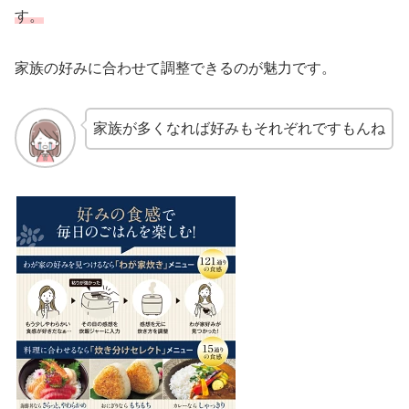
す。
家族の好みに合わせて調整できるのが魅力です。
家族が多くなれば好みもそれぞれですもんね