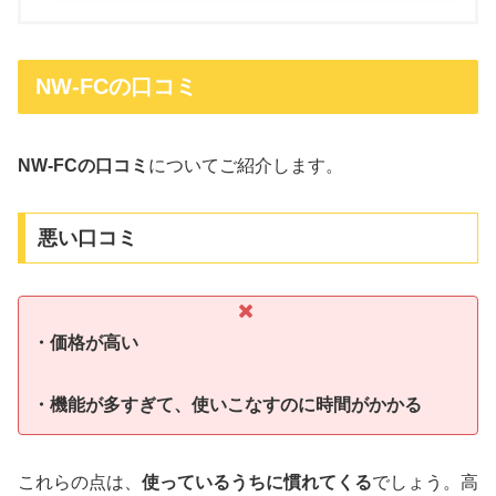
NW-FCの口コミ
NW-FCの口コミ
についてご紹介します。
悪い口コミ
・価格が高い
・機能が多すぎて、使いこなすのに時間がかかる
これらの点は、
使っているうちに慣れてくる
でしょう。高