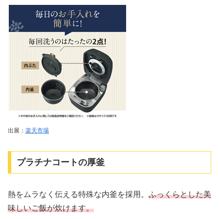
出展：
楽天市場
プラチナコートの厚釜
熱をムラなく伝える特殊な内釜を採用。
ふっくらとした美
味しいご飯が炊けます。