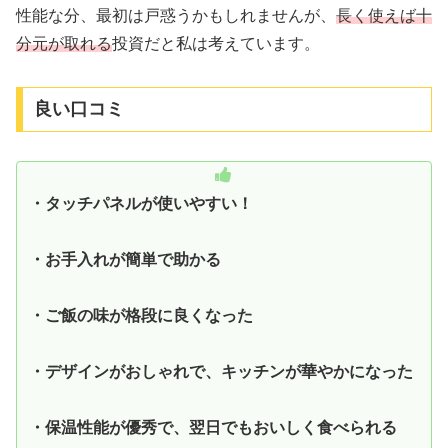
性能な分、最初は戸惑うかもしれませんが、
長く使えば十
分元が取れる
投資だと私は考えています。
良い口コミ
・タッチパネルが使いやすい！
・お手入れが簡単で助かる
・ご飯の味が格段に良くなった
・デザインがおしゃれで、キッチンが華やかになった
・保温性能が優秀で、翌日でもおいしく食べられる