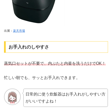
出展：
楽天市場
お手入れのしやすさ
蒸気口セットが不要で、内ぶたと内釜を洗うだけでOK！
忙しい朝でも、サッとお手入れできます。
日常的に使う炊飯器はお手入れがしやすい方
がいいですよね！