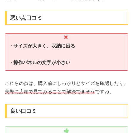
悪い点口コミ
・サイズが大きく、収納に困る
・操作パネルの文字が小さい
これらの点は、購入前にしっかりとサイズを確認したり、
実際に店頭で見てみることで解決できそう
ですね。
良い口コミ