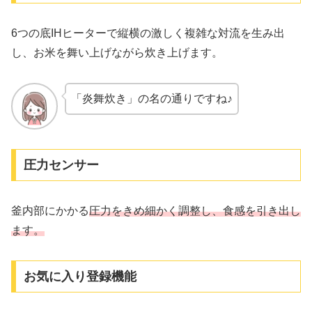
6つの底IHヒーターで縦横の激しく複雑な対流を生み出
し、お米を舞い上げながら炊き上げます。
「炎舞炊き」の名の通りですね♪
圧力センサー
釜内部にかかる
圧力をきめ細かく調整し、食感を引き出し
ます。
お気に入り登録機能