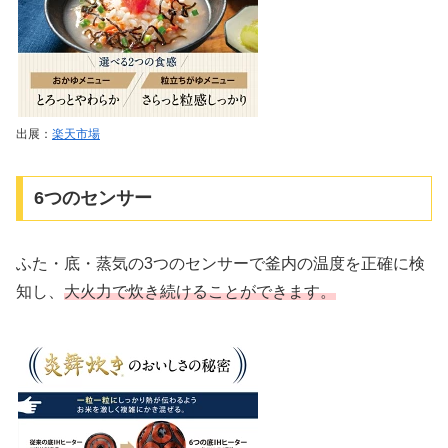
出展：
楽天市場
6つのセンサー
ふた・底・蒸気の3つのセンサーで釜内の温度を正確に検
知し、
大火力で炊き続けることができます。